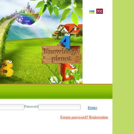
Password
Forgot password?
Registration