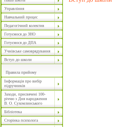
Наша школа
Управління
Навчальний процес
Педагогічний колектив
Готуємося до ЗНО
Готуємося до ДПА
Учнівське самоврядування
Вступ до школи
Правила прийому
Інформація про вибір
підручників
Заходи, присвячені 100-
річчю з Дня народження
В. О. Сухомлинського
Бібліотека
Сторінка психолога