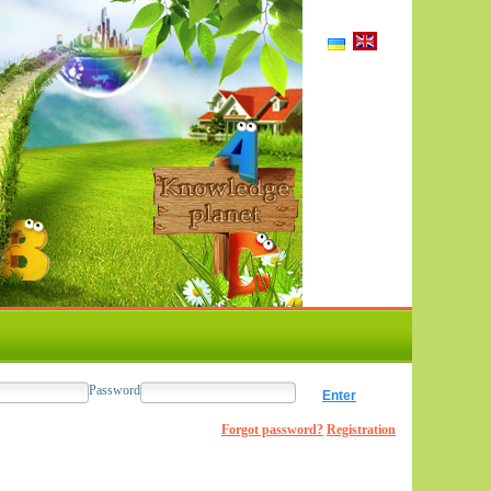
Password
Forgot password?
Registration