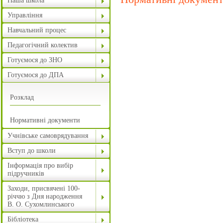
Наша школа
Управління
Навчальний процес
Педагогічний колектив
Готуємося до ЗНО
Готуємося до ДПА
Розклад
Нормативні документи
Учнівське самоврядування
Вступ до школи
Інформація про вибір
підручників
Заходи, присвячені 100-
річчю з Дня народження
В. О. Сухомлинського
Бібліотека